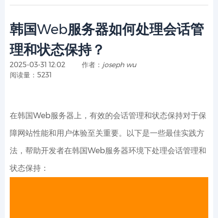
韩国Web服务器如何处理会话管
理和状态保持？
2025-03-31 12:02
作者：
joseph wu
阅读量：5231
在韩国Web服务器上，有效的会话管理和状态保持对于保
障网站性能和用户体验至关重要。以下是一些最佳实践方
法，帮助开发者在韩国Web服务器环境下处理会话管理和
状态保持：