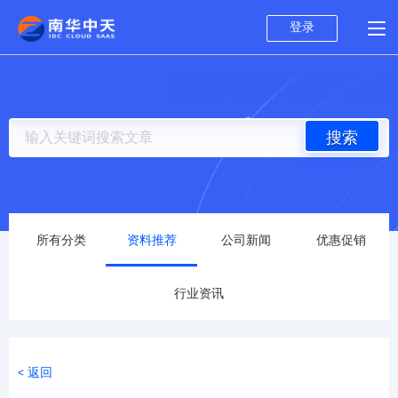
登录
搜索
所有分类
资料推荐
公司新闻
优惠促销
行业资讯
< 返回