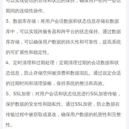
可以实现会话的管理和状态的保持，确保用户在同一会话
期间的连续性操作。
3、数据库存储：将用户会话数据和状态信息存储在数据
库中，可以实现跨服务器和跨平台的状态保持。通过数据
库存储，可以确保用户数据的持久性和可靠性，提高系统
的可扩展性和稳定性。
4、定时清理和过期处理：定期清理过期的会话数据和状
态信息，防止存储空间被浪费和数据混乱。通过设定合适
的过期时间和清理策略，保持系统的整洁和高效。
5、SSL加密：对用户会话和状态信息进行SSL加密传输，
保护数据的安全性和隐私性。通过SSL加密，防止数据在
传输过程中被窃取或篡改，确保用户数据的机密性和完整
性。