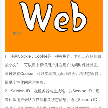
1、使用Cookie：Cookie是一种在用户计算机上存储信息
的小文件，可以用来标识用户并在用户访问时保持状态。
通过设置Cookie，可以实现跨页面和跨会话的状态保持，
提供个性化的用户体验。
2、Session ID：在服务器端生成唯一的Session ID，用
来标识用户会话并存储相关状态信息。通过Session ID，