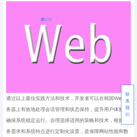
联
通过以上最佳实践方法和技术，开发者可以在韩国Web服
系
我
务器上有效地处理会话管理和状态保持，提升用户体验，
们
确保系统稳定运行。合理选择适用的策略和技术，根据业
务需求和系统特点进行定制化设置，是保障网站性能和数