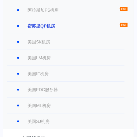
阿拉斯加PS机房
密苏里QP机房
美国SK机房
美国LM机房
美国IF机房
美国FDC服务器
美国ML机房
美国SJ机房