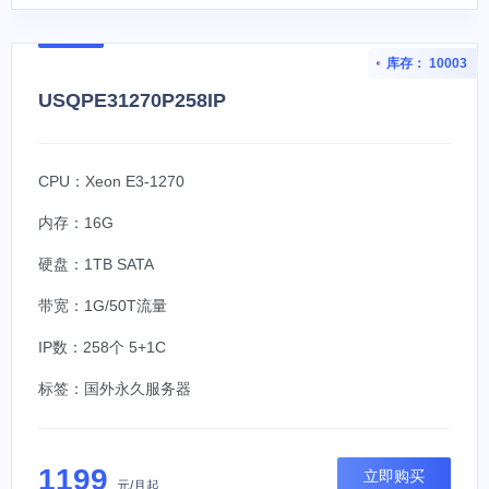
库存： 10003
USQPE31270P258IP
CPU：Xeon E3-1270
内存：16G
硬盘：1TB SATA
带宽：1G/50T流量
IP数：258个 5+1C
标签：
国外永久服务器
1199
立即购买
元/月起