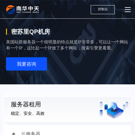
控制台
密苏里QP机房
美国站群服务器一个很明显的特点就是IP非常多，可以让一个网站
有一个IP，这比起一个IP放了多个网站，搜索引擎更看重。
我要咨询
服务器租用
稳定、安全、高效
云服务器