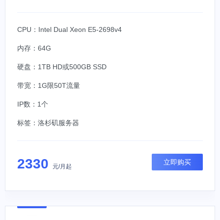
CPU：Intel Dual Xeon E5-2698v4
内存：64G
硬盘：1TB HD或500GB SSD
带宽：1G限50T流量
IP数：1个
标签：
洛杉矶服务器
2330
立即购买
元/月起