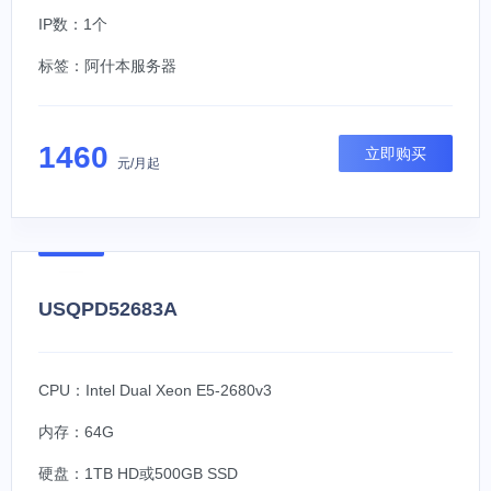
IP数：1个
标签：
阿什本服务器
1460
立即购买
元/月起
USQPD52683A
CPU：Intel Dual Xeon E5-2680v3
内存：64G
硬盘：1TB HD或500GB SSD