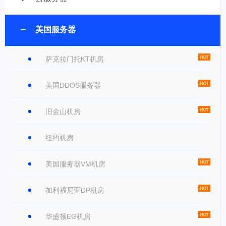
美国服务器
萨克拉门托KT机房
美国DDOS服务器
旧金山机房
纽约机房
美国服务器VM机房
加利福尼亚DP机房
华盛顿EG机房