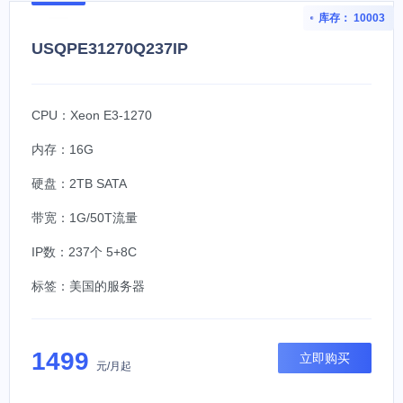
库存： 10003
USQPE31270Q237IP
CPU：Xeon E3-1270
内存：16G
硬盘：2TB SATA
带宽：1G/50T流量
IP数：237个 5+8C
标签：
美国的服务器
1499
立即购买
元/月起