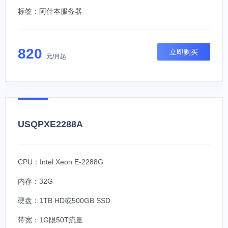
标签：
阿什本服务器
820
立即购买
元/月起
USQPXE2288A
CPU：Intel Xeon E-2288G
内存：32G
硬盘：1TB HD或500GB SSD
带宽：1G限50T流量