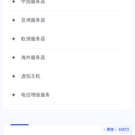
中国服务器
亚洲服务器
欧洲服务器
海外服务器
虚拟主机
电信增值服务
库存： 10073