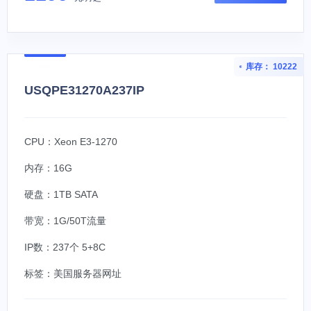
库存： 10222
USQPE31270A237IP
CPU：Xeon E3-1270
内存：16G
硬盘：1TB SATA
带宽：1G/50T流量
IP数：237个 5+8C
标签：
美国服务器网址