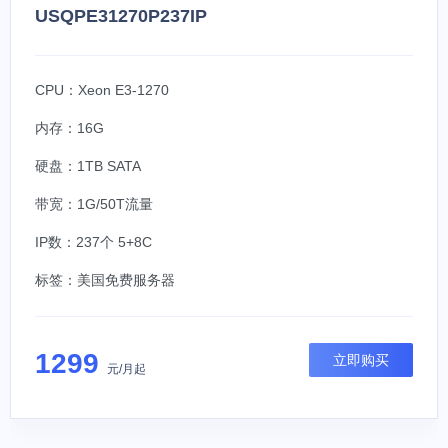
USQPE31270P237IP
CPU：Xeon E3-1270
内存：16G
硬盘：1TB SATA
带宽：1G/50T流量
IP数：237个 5+8C
标签：
美国免费服务器
1299
立即购买
元/月起