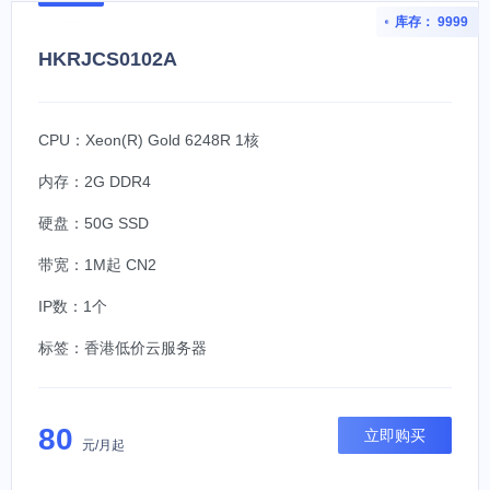
库存： 9999
HKRJCS0102A
CPU：Xeon(R) Gold 6248R 1核
内存：2G DDR4
硬盘：50G SSD
带宽：1M起 CN2
IP数：1个
标签：
香港低价云服务器
80
立即购买
元/月起