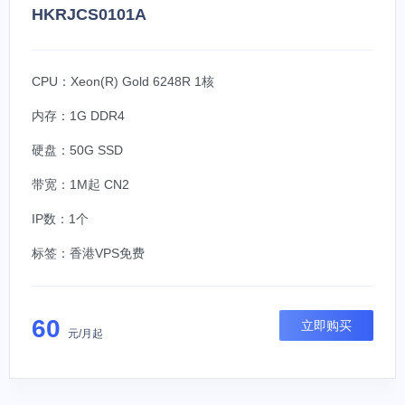
HKRJCS0101A
CPU：Xeon(R) Gold 6248R 1核
内存：1G DDR4
硬盘：50G SSD
带宽：1M起 CN2
IP数：1个
标签：
香港VPS免费
60
立即购买
元/月起