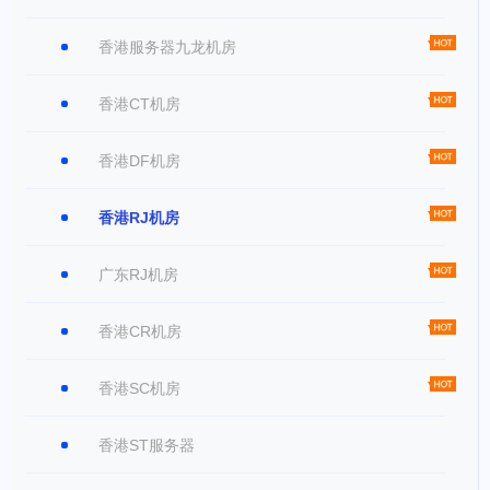
香港服务器九龙机房
香港CT机房
香港DF机房
香港RJ机房
广东RJ机房
香港CR机房
香港SC机房
香港ST服务器