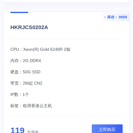
库存： 9999
HKRJCS0202A
CPU：Xeon(R) Gold 6248R 2核
内存：2G DDR4
硬盘：50G SSD
带宽：2M起 CN2
IP数：1个
标签：
租用香港云主机
119
立即购买
元/月起