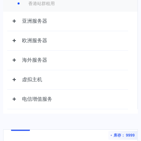
香港站群租用
亚洲服务器
欧洲服务器
海外服务器
虚拟主机
电信增值服务
库存： 9999