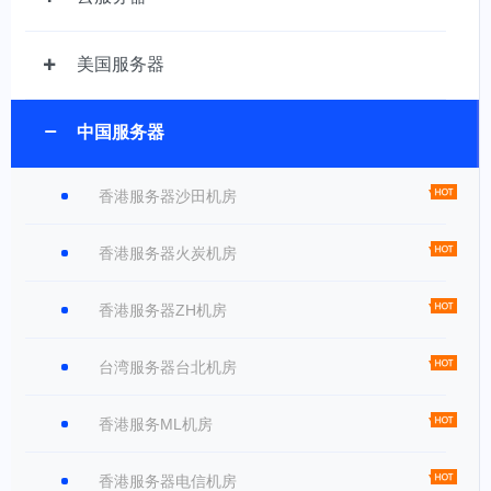
美国服务器
中国服务器
香港服务器沙田机房
香港服务器火炭机房
香港服务器ZH机房
台湾服务器台北机房
香港服务ML机房
香港服务器电信机房