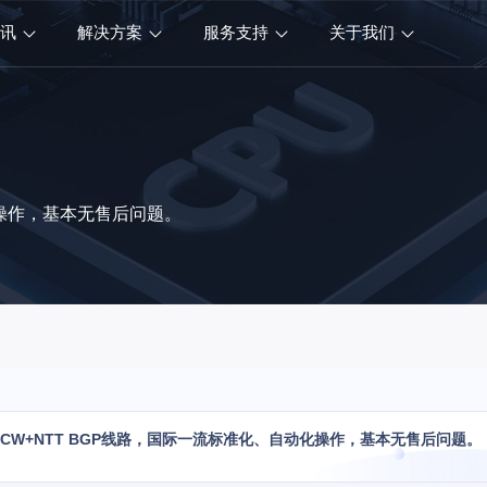
资讯
解决方案
服务支持
关于我们
动化操作，基本无售后问题。
PCCW+NTT BGP线路，国际一流标准化、自动化操作，基本无售后问题。