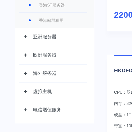
香港ST服务器
220
香港站群租用
亚洲服务器
欧洲服务器
HKDFD
海外服务器
虚拟主机
CPU：双E
内存：32
电信增值服务
硬盘：1T 
带宽：10