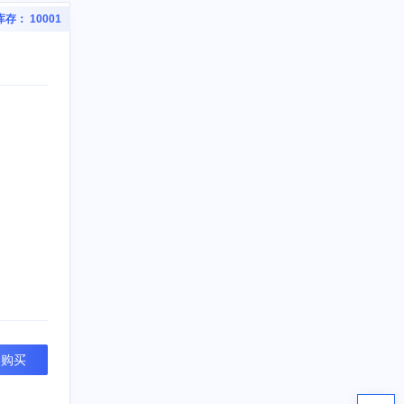
库存： 10001
即购买