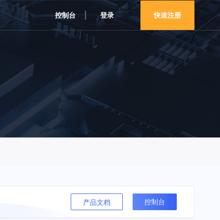
控制台
登录
快速注册
控制台
产品文档