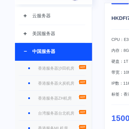
云服务器
HKDFI7
美国服务器
CPU：E3-
内存：8G
中国服务器
硬盘：1T 
香港服务器沙田机房
带宽：10
香港服务器火炭机房
IP数：116
标签：
香
香港服务器ZH机房
台湾服务器台北机房
150
香港服务ML机房