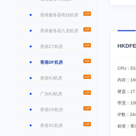
香港服务器电信机房
香港服务器九龙机房
HKDFE
香港CT机房
香港DF机房
CPU：E5
香港RJ机房
内存：16
硬盘：1T 
广东RJ机房
带宽：10
香港CR机房
IP数：244
香港SC机房
标签：
香