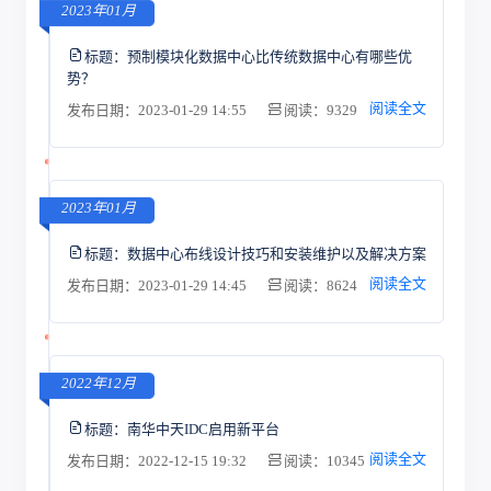
2023年01月
标题：
预制模块化数据中心比传统数据中心有哪些优
势？
阅读全文
发布日期：2023-01-29 14:55
阅读：9329
2023年01月
标题：
数据中心布线设计技巧和安装维护以及解决方案
阅读全文
发布日期：2023-01-29 14:45
阅读：8624
2022年12月
标题：
南华中天IDC启用新平台
阅读全文
发布日期：2022-12-15 19:32
阅读：10345