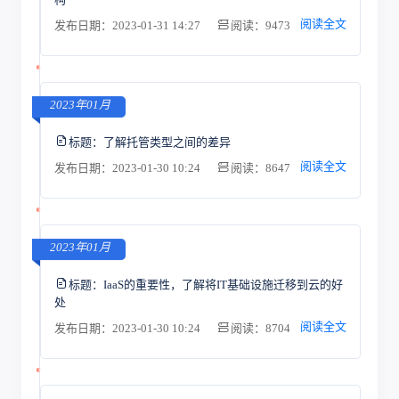
阅读全文
发布日期：2023-01-31 14:27
阅读：9473
2023年01月
标题：
了解托管类型之间的差异
阅读全文
发布日期：2023-01-30 10:24
阅读：8647
2023年01月
标题：
IaaS的重要性，了解将IT基础设施迁移到云的好
处
阅读全文
发布日期：2023-01-30 10:24
阅读：8704