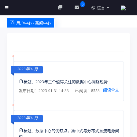
0
语言
用户中心 / 新闻中心
创建实例
服务条款
2023年01月
标题：
2023年三个值得关注的数据中心网络趋势
阅读全文
发布日期：2023-01-31 14:33
阅读：8558
2023年01月
标题：
数据中心的优缺点，集中式与分布式直流电源架
构