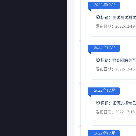
2022年12月
标题：
测试测试测试
发布日期：2022-12-19 
2022年12月
标题：
检查网站是否
发布日期：2022-12-16 
2022年12月
标题：
如何选择常见的W
发布日期：2022-12-16 
2022年12月