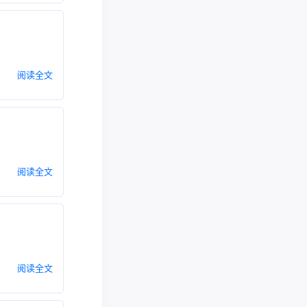
阅读全文
阅读全文
阅读全文