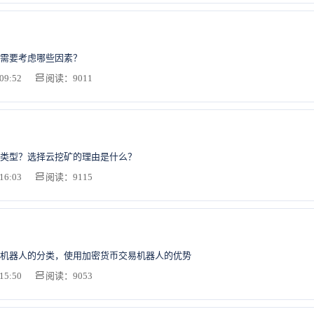
需要考虑哪些因素？
09:52
阅读：9011
类型？选择云挖矿的理由是什么？
16:03
阅读：9115
机器人的分类，使用加密货币交易机器人的优势
15:50
阅读：9053