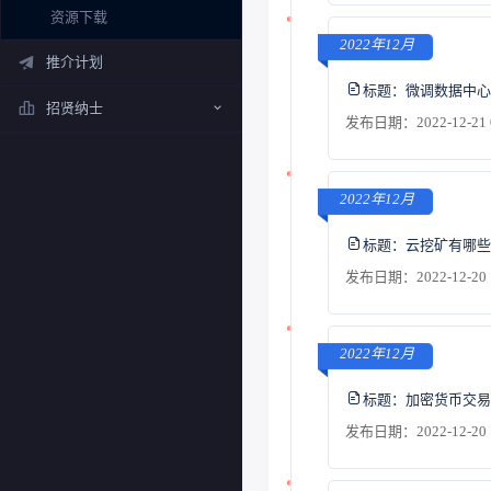
资源下载
2022年12月
推介计划
标题：
微调数据中心
招贤纳士
发布日期：2022-12-21 
2022年12月
标题：
云挖矿有哪些
发布日期：2022-12-20 
2022年12月
标题：
加密货币交易
发布日期：2022-12-20 