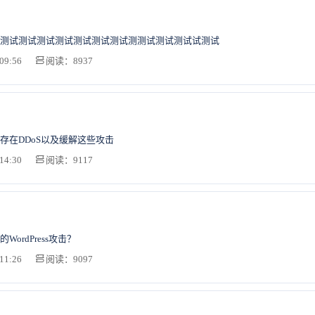
测试测试测试测试测试测试测试测测试测试测试试测试
09:56
阅读：8937
存在DDoS以及缓解这些攻击
14:30
阅读：9117
ordPress攻击？
11:26
阅读：9097