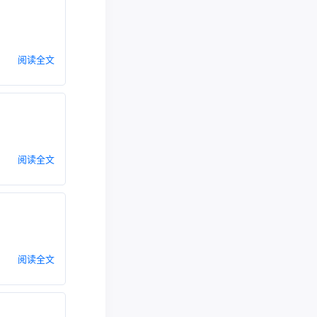
阅读全文
阅读全文
阅读全文