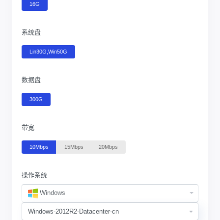
16G
系统盘
Lin30G,Win50G
数据盘
300G
带宽
10Mbps
15Mbps
20Mbps
操作系统
Windows