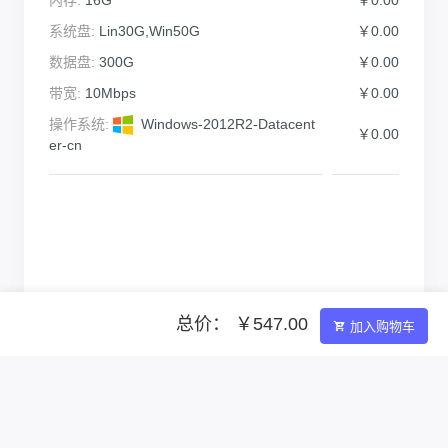
系统盘:
Lin30G,Win50G
￥0.00
数据盘:
300G
￥0.00
带宽:
10Mbps
￥0.00
操作系统:
Windows-2012R2-Datacent
￥0.00
er-cn
总价： ￥547.00
加入购物车